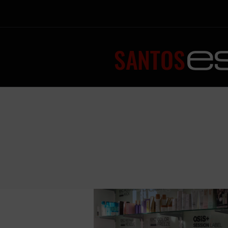
Estás aquí: