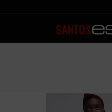
Estás aquí: